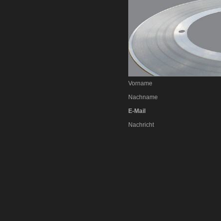
Vorname
Nachname
E-Mail
Nachricht